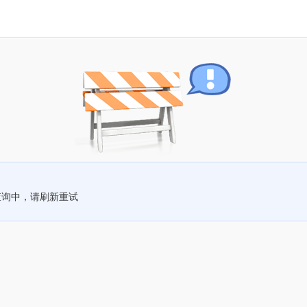
查询中，请刷新重试