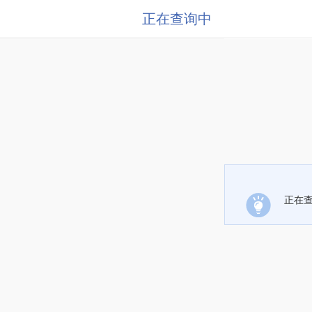
正在查询中
正在